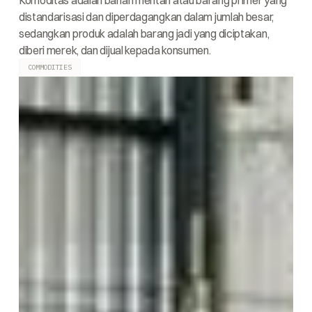
Komoditas adalah bahan mentah atau barang primer yang
distandarisasi dan diperdagangkan dalam jumlah besar,
sedangkan produk adalah barang jadi yang diciptakan,
diberi merek, dan dijual kepada konsumen.
COMMODITIES