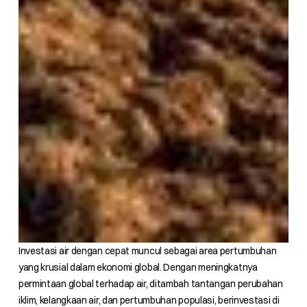
Investasi air dengan cepat muncul sebagai area pertumbuhan
yang krusial dalam ekonomi global. Dengan meningkatnya
permintaan global terhadap air, ditambah tantangan perubahan
iklim, kelangkaan air, dan pertumbuhan populasi, berinvestasi di