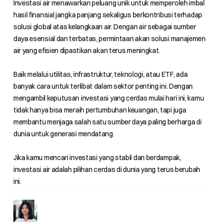
Investasi air menawarkan peluang unik untuk memperoleh imbal
hasil finansial jangka panjang sekaligus berkontribusi terhadap
solusi global atas kelangkaan air. Dengan air sebagai sumber
daya esensial dan terbatas, permintaan akan solusi manajemen
air yang efisien dipastikan akan terus meningkat.
Baik melalui utilitas, infrastruktur, teknologi, atau ETF, ada
banyak cara untuk terlibat dalam sektor penting ini. Dengan
mengambil keputusan investasi yang cerdas mulai hari ini, kamu
tidak hanya bisa meraih pertumbuhan keuangan, tapi juga
membantu menjaga salah satu sumber daya paling berharga di
dunia untuk generasi mendatang.
Jika kamu mencari investasi yang stabil dan berdampak,
investasi air adalah pilihan cerdas di dunia yang terus berubah
ini.