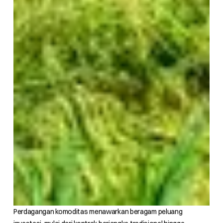
Perdagangan komoditas menawarkan beragam peluang